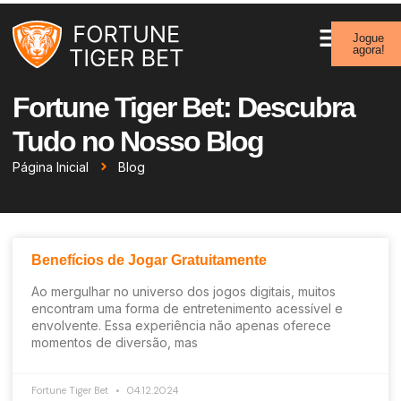
Jogue
agora!
Fortune Tiger Bet: Descubra
Tudo no Nosso Blog
Página Inicial
Blog
Benefícios de Jogar Gratuitamente
Ao mergulhar no universo dos jogos digitais, muitos
encontram uma forma de entretenimento acessível e
envolvente. Essa experiência não apenas oferece
momentos de diversão, mas
Fortune Tiger Bet
04.12.2024